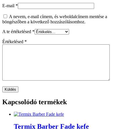
E-mail
*
A nevem, e-mail címem, és weboldalcímem mentése a
böngészőben a következő hozzászólásomhoz.
A te értékelésed
*
Értékelésed
*
Kapcsolódó termékek
Termix Barber Fade kefe