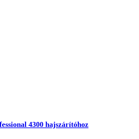
fessional 4300 hajszárítóhoz