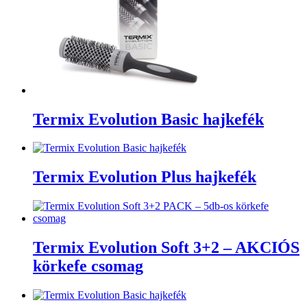
Termix Evolution Basic hajkefék
Termix Evolution Plus hajkefék
Termix Evolution Soft 3+2 – AKCIÓS
körkefe csomag